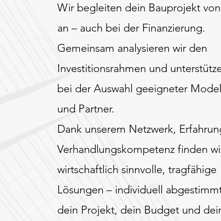
Wir begleiten dein Bauprojekt vo
an – auch bei der Finanzierung.
Gemeinsam analysieren wir den
Investitionsrahmen und unterstütz
bei der Auswahl geeigneter Model
und Partner.
Dank unserem Netzwerk, Erfahrun
Verhandlungskompetenz finden wi
wirtschaftlich sinnvolle, tragfähige
Lösungen – individuell abgestimmt
dein Projekt, dein Budget und dein