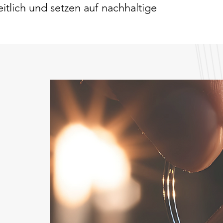
itlich und setzen auf nachhaltige