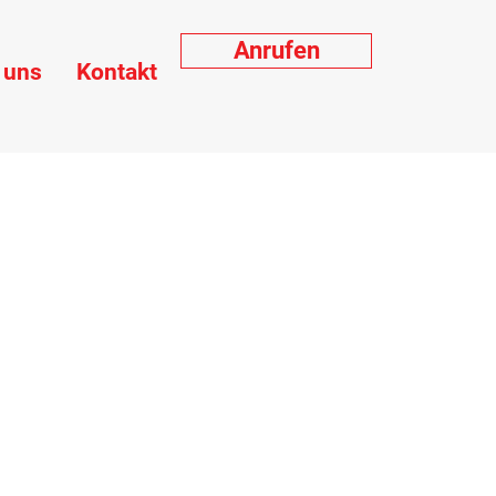
Anrufen
 uns
Kontakt