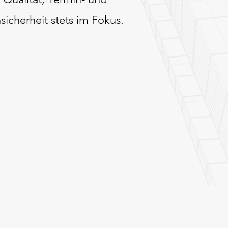
sicherheit stets im Fokus.