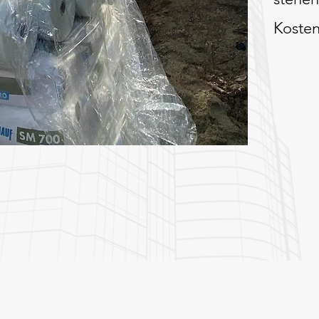
Kosten