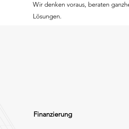
Wir denken voraus, beraten ganzhe
Lösungen.
Finanzierung