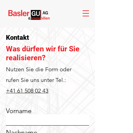
Kontakt
Was dürfen wir für Sie
realisieren?
Nutzen Sie die Form oder
rufen Sie uns unter Tel.:
+41 61 508 02 43
Vorname
Nachname