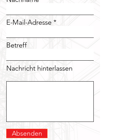
E-Mail-Adresse
Betreff
Nachricht hinterlassen
Absenden